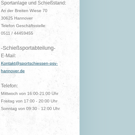
Sportanlage und Schießstand:
An der Breiten Wiese 70
30625 Hannover
Telefon Geschäftsstelle:
0511 / 44459455
-Schießsportabteilung-
E-Mail:
Kontakt@sportschiessen-psv-
hannover.de
Telefon:
Mittwoch von 16:00-21:00 Uhr
Freitag von 17:00 - 20:00 Uhr
Sonntag von 09:30 - 12:00 Uhr