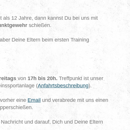
 als 12 Jahre, dann kannst Du bei uns mit
unktgewehr
schießen.
ber Deine Eltern beim ersten Training
reitags
von
17h bis 20h.
Treffpunkt ist unser
inssportanlage (
Anfahrtsbeschreibung
).
vorher eine
Email
und verabrede mit uns einen
pperschießen.
 Nachricht und darauf, Dich und Deine Eltern